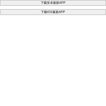
下载安卓最新APP
下载IOS最新APP